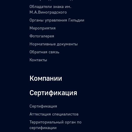
Обладатели знака им.
М.А.Виноградского
Органы управления Гильдии
Мероприятия
Фотогалерея
Нормативные документы
Обратная связь
Контакты
Компании
Сертификация
Сертификация
Аттестация специалистов
Территориальный орган по
сертификации