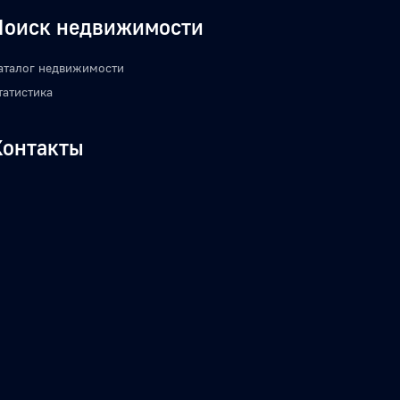
Поиск недвижимости
аталог недвижимости
татистика
Контакты