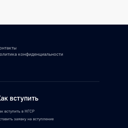
онтакты
олитика конфиденциальности
Как вступить
ак вступить в НГСР
ставить заявку на вступление