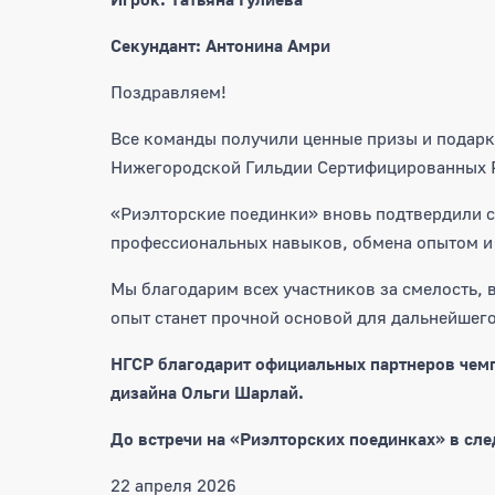
Секундант: Антонина Амри
Поздравляем!
Все команды получили ценные призы и подарк
Нижегородской Гильдии Сертифицированных 
«Риэлторские поединки» вновь подтвердили с
профессиональных навыков, обмена опытом и
Мы благодарим всех участников за смелость, 
опыт станет прочной основой для дальнейшег
НГСР благодарит официальных партнеров чем
дизайна Ольги Шарлай.
До встречи на «Риэлторских поединках» в сл
22 апреля 2026